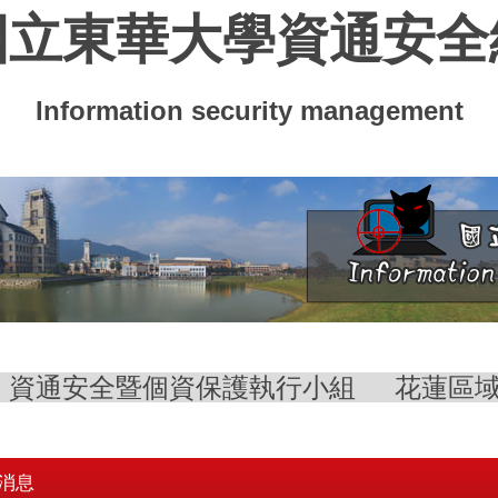
國立東華大學資通安全
Information security management
資通安全暨個資保護執行小組
花蓮區
消息