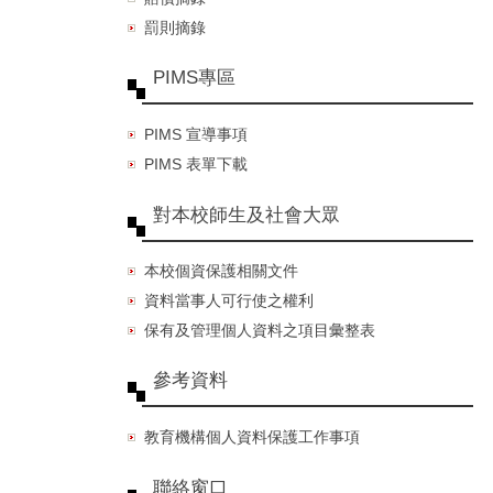
罰則摘錄
PIMS專區
PIMS 宣導事項
PIMS 表單下載
對本校師生及社會大眾
本校個資保護相關文件
資料當事人可行使之權利
保有及管理個人資料之項目彙整表
參考資料
教育機構個人資料保護工作事項
聯絡窗口