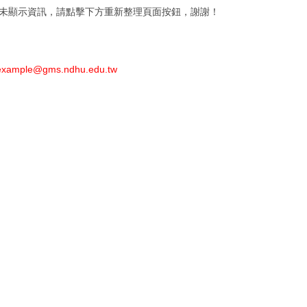
還未顯示資訊，請點擊下方重新整理頁面按鈕，謝謝！
e@gms.ndhu.edu.tw