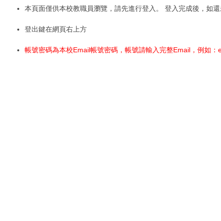
本頁面僅供本校教職員瀏覽，請先進行登入。 登入完成後，如
登出鍵在網頁右上方
帳號密碼為本校Email帳號密碼，帳號請輸入完整Email，例如：exampl