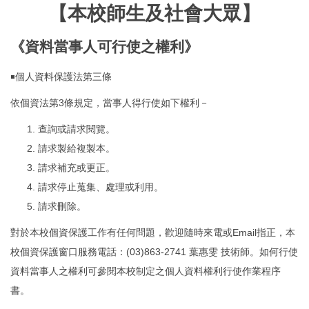
【本校師生及社會大眾】
《資料當事人可行使之權利》
￭個人資料保護法第三條
依個資法第3條規定，當事人得行使如下權利－
查詢或請求閱覽。
請求製給複製本。
請求補充或更正。
請求停止蒐集、處理或利用。
請求刪除。
對於本校個資保護工作有任何問題，歡迎隨時來電或Email指正，本
校個資保護窗口服務電話：(03)863-2741 葉惠雯 技術師。如何行使
資料當事人之權利可參閱本校制定之個人資料權利行使作業程序
書。