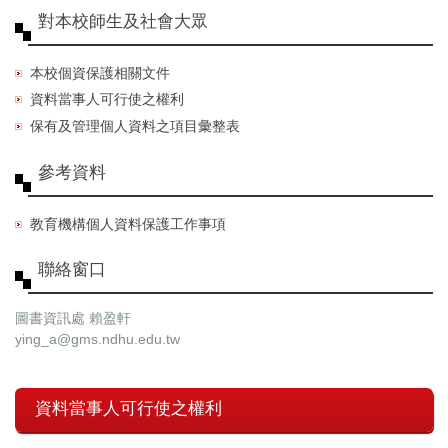
對本校師生及社會大眾
本校個資保護相關文件
資料當事人可行使之權利
保有及管理個人資料之項目彙整表
參考資料
教育機構個人資料保護工作事項
聯絡窗口
圖書資訊處 賴盈軒
ying_a@gms.ndhu.edu.tw
資料當事人可行使之權利