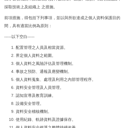
採取技術上及組織上 之措施。
前項措施，得包括下列事項，並以與所欲達成之個人資料保護目的
間，具有適當比例為原則：
-----以下空白-----
配置管理之人員及相當資源。
界定個人資料之範圍。
個人資料之風險評估及管理機制。
事故之預防、通報及應變機制。
個人資料蒐集、處理及利用之內部管理程序。
資料安全管理及人員管理。
認知宣導及教育訓練。
設備安全管理。
資料安全稽核機制。
使用紀錄、軌跡資料及證據保存。
個人資料安全維護之整體持續改善。