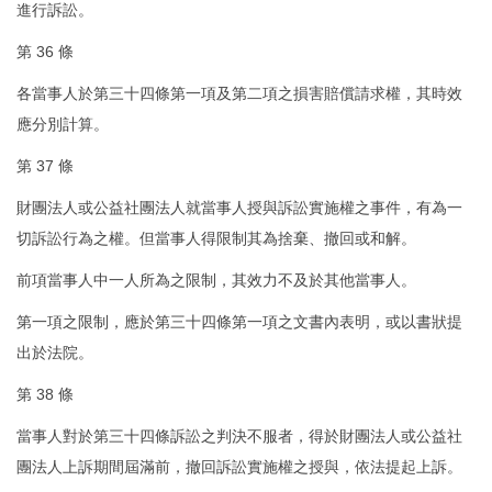
進行訴訟。
第 36 條
各當事人於第三十四條第一項及第二項之損害賠償請求權，其時效
應分別計算。
第 37 條
財團法人或公益社團法人就當事人授與訴訟實施權之事件，有為一
切訴訟行為之權。但當事人得限制其為捨棄、撤回或和解。
前項當事人中一人所為之限制，其效力不及於其他當事人。
第一項之限制，應於第三十四條第一項之文書內表明，或以書狀提
出於法院。
第 38 條
當事人對於第三十四條訴訟之判決不服者，得於財團法人或公益社
團法人上訴期間屆滿前，撤回訴訟實施權之授與，依法提起上訴。