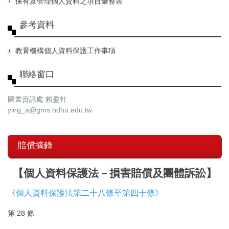
保有及管理個人資料之項目彙整表
參考資料
教育機構個人資料保護工作事項
聯絡窗口
圖書資訊處 賴盈軒
ying_a@gms.ndhu.edu.tw
賠償摘錄
【個人資料保護法－損害賠償及團體訴訟】
《個人資料保護法第二十八條至第四十條》
第 28 條