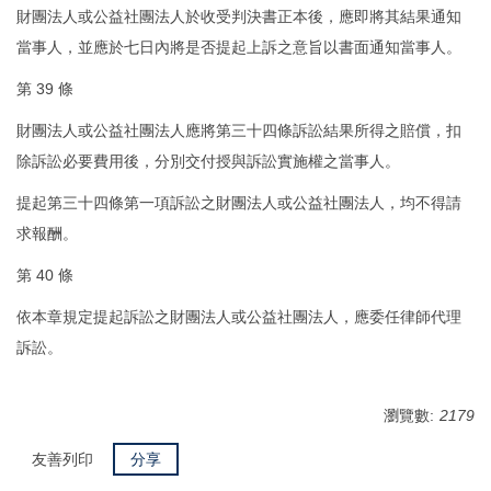
財團法人或公益社團法人於收受判決書正本後，應即將其結果通知
當事人，並應於七日內將是否提起上訴之意旨以書面通知當事人。
第 39 條
財團法人或公益社團法人應將第三十四條訴訟結果所得之賠償，扣
除訴訟必要費用後，分別交付授與訴訟實施權之當事人。
提起第三十四條第一項訴訟之財團法人或公益社團法人，均不得請
求報酬。
第 40 條
依本章規定提起訴訟之財團法人或公益社團法人，應委任律師代理
訴訟。
瀏覽數:
2179
友善列印
分享