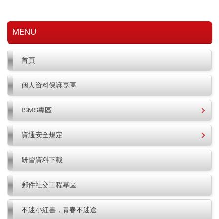
MENU
首頁
個人資料保護專區
ISMS專區
資通安全規定
研習資料下載
郵件社交工程專區
不迷小紅書，青春不迷途