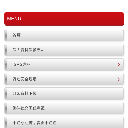
MENU
首頁
個人資料保護專區
ISMS專區
資通安全規定
研習資料下載
郵件社交工程專區
不迷小紅書，青春不迷途