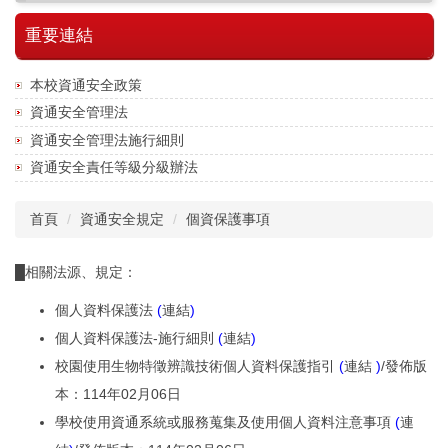
重要連結
本校資通安全政策
資通安全管理法
資通安全管理法施行細則
資通安全責任等級分級辦法
首頁
資通安全規定
個資保護事項
█相關法源、規定：
個人資料保護法
(
連結
)
個人資料保護法-施行細則
(
連結
)
校園使用生物特徵辨識技術個人資料保護指引
(
連結
)
/發佈版
本：114年02月06日
學校使用資通系統或服務蒐集及使用個人資料注意事項
(
連